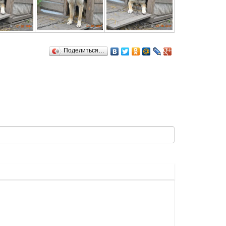
Поделиться…