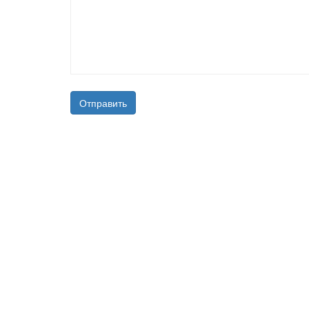
Отправить