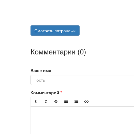
Смотреть патронажи
Комментарии (
0
)
Ваше имя
Комментарий