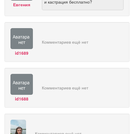
и кастрация бесплатно?
Евгения
Комментариев ещё нет
id1689
Комментариев ещё нет
id1688
Комментариев ещё нет