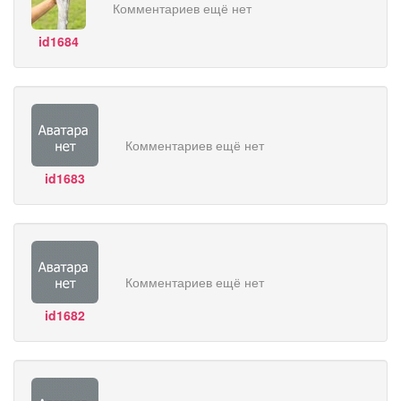
Комментариев ещё нет
id1684
Комментариев ещё нет
id1683
Комментариев ещё нет
id1682