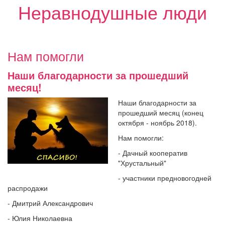
Неравнодушные люди
Нам помогли
Наши благодарности за прошедший
месяц!
Наши благодарности за
прошедший месяц (конец
октября - ноябрь 2018).
Нам помогли:
- Дачный кооператив
"Хрустальный"
- участники предновогодней
распродажи
- Дмитрий Александрович
- Юлия Николаевна