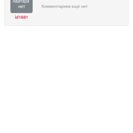
Комментариев ещё нет
id1681