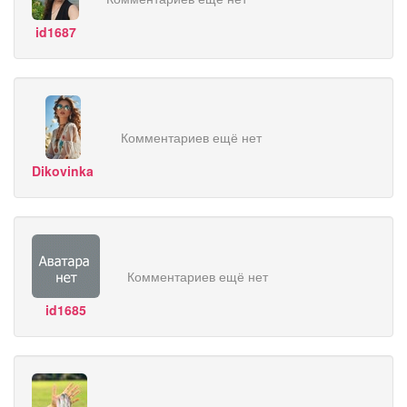
id1687
Комментариев ещё нет
Dikovinka
Комментариев ещё нет
id1685