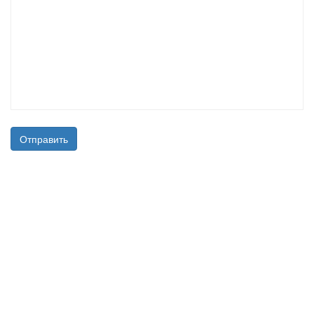
Отправить