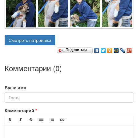
Смотреть патронажи
Поделиться…
Комментарии (
0
)
Ваше имя
Комментарий