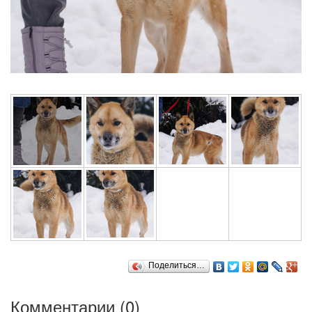
Поделиться…
Комментарии (
0
)