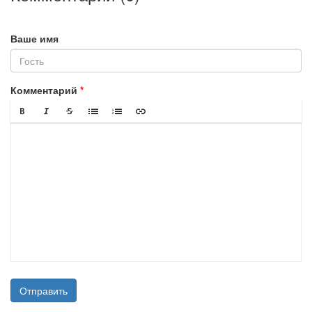
Ваше имя
Комментарий
Отправить