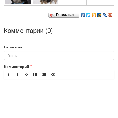
Поделиться…
Комментарии (
0
)
Ваше имя
Комментарий