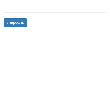
Отправить