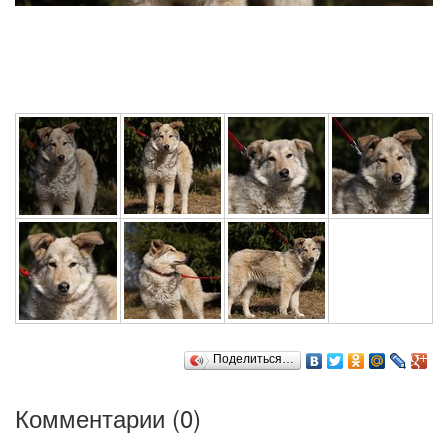
Поделиться…
Комментарии (
0
)