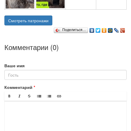
Смотреть патронажи
Поделиться…
Комментарии (
0
)
Ваше имя
Комментарий