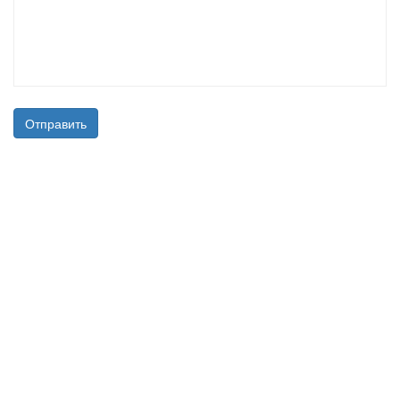
Отправить