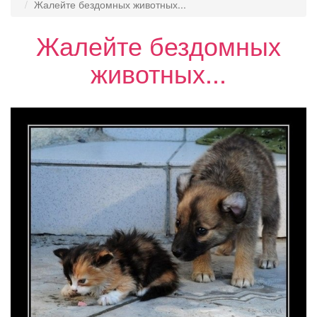
Жалейте бездомных животных...
Жалейте бездомных
животных...