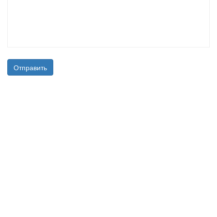
Отправить