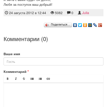
Любя за поступок ваш добрый!
24 августа 2012 в 12:44
5082
0
Julia
Поделиться…
Комментарии (
0
)
Ваше имя
Комментарий