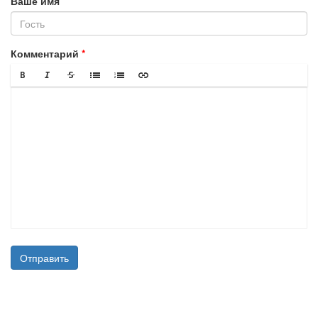
Ваше имя
Комментарий
Отправить