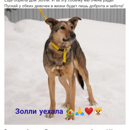
Пускай у обеих девочек в жизни будет лишь доброта и забота!