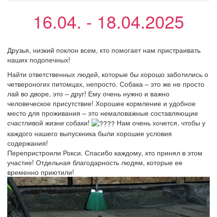
16.04. - 18.04.2025
Друзья, низкий поклон всем, кто помогает нам пристраивать
наших подопечных!
Найти ответственных людей, которые бы хорошо заботились о
четвероногих питомцах, непросто. Собака – это же не просто
лай во дворе, это – друг! Ему очень нужно и важно
человеческое присутствие! Хорошее кормление и удобное
место для проживания – это немаловажные составляющие
счастливой жизни собаки!
Нам очень хочется, чтобы у
каждого нашего выпускника были хорошие условия
содержания!
Перепристроили Рокси. Спасибо каждому, кто принял в этом
участие! Отдельная благодарность людям, которые ее
временно приютили!