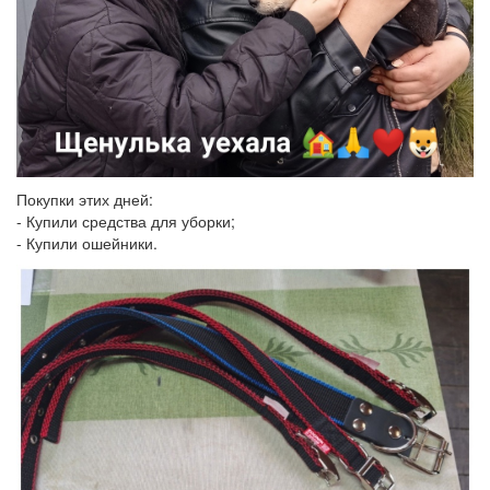
Покупки этих дней:
- Купили средства для уборки;
- Купили ошейники.