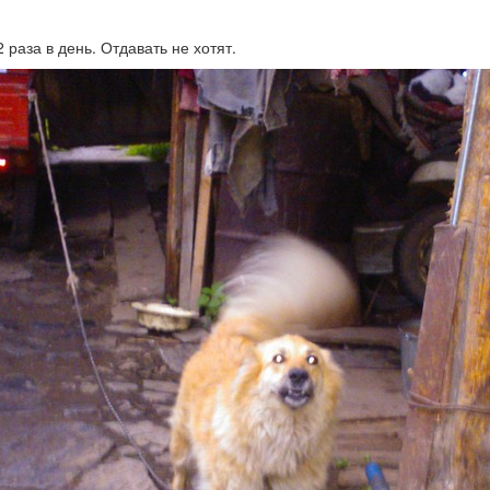
2 раза в день. Отдавать не хотят.