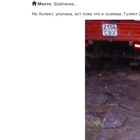
Место
: Шайтанка,
Не болеет, упитана, ест тоже что и хозяева. Гуляет 