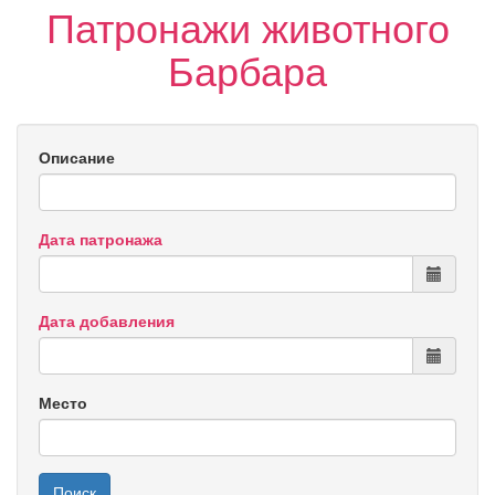
Патронажи животного
Барбара
Описание
Дата патронажа
Дата добавления
Место
Поиск