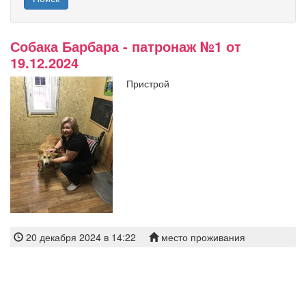
Собака Барбара - патронаж №1 от
19.12.2024
Пристрой
20 декабря 2024 в 14:22
место проживания